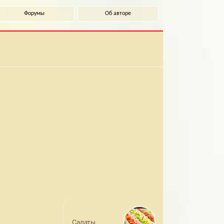
Форумы
Об авторе
Салаты