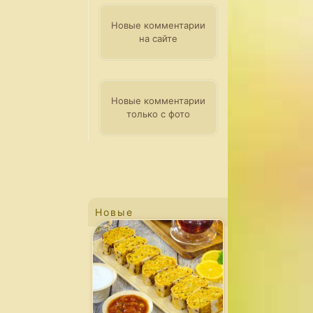
Новые комментарии
на сайте
Новые комментарии
только с фото
Новые