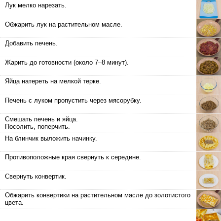
Лук мелко нарезать.
Обжарить лук на растительном масле.
Добавить печень.
Жарить до готовности (около 7–8 минут).
Яйца натереть на мелкой терке.
Печень с луком пропустить через мясорубку.
Смешать печень и яйца.
Посолить, поперчить.
На блинчик выложить начинку.
Противоположные края свернуть к середине.
Свернуть конвертик.
Обжарить конвертики на растительном масле до золотистого
цвета.