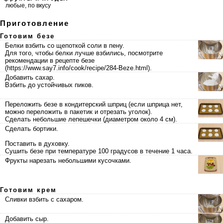
любые, по вкусу
Приготовление
Готовим безе
Белки взбить со щепоткой соли в пену.
Для того, чтобы белки лучше взбились, посмотрите
рекомендации в
рецепте безе
.
Добавить сахар.
Взбить до устойчивых пиков.
Переложить безе в кондитерский шприц (если шприца нет,
можно переложить в пакетик и отрезать уголок).
Сделать небольшие лепешечки (диаметром около 4 см).
Сделать бортики.
Поставить в духовку.
Сушить безе при температуре 100 градусов в течение 1 часа.
Фрукты нарезать небольшими кусочками.
Готовим крем
Сливки взбить с сахаром.
Добавить сыр.