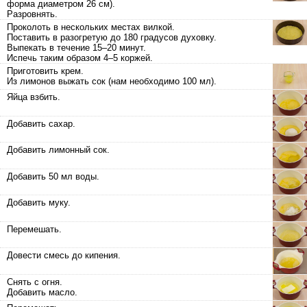
форма диаметром 26 см).
Разровнять.
Проколоть в нескольких местах вилкой.
Поставить в разогретую до 180 градусов духовку.
Выпекать в течение 15–20 минут.
Испечь таким образом 4–5 коржей.
Приготовить крем.
Из лимонов выжать сок (нам необходимо 100 мл).
Яйца взбить.
Добавить сахар.
Добавить лимонный сок.
Добавить 50 мл воды.
Добавить муку.
Перемешать.
Довести смесь до кипения.
Снять с огня.
Добавить масло.