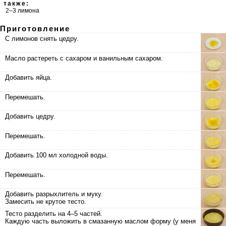
также:
2–3 лимона
Приготовление
С лимонов снять цедру.
Масло растереть с сахаром и ванильным сахаром.
Добавить яйца.
Перемешать.
Добавить цедру.
Перемешать.
Добавить 100 мл холодной воды.
Перемешать.
Добавить разрыхлитель и муку.
Замесить не крутое тесто.
Тесто разделить на 4–5 частей.
Каждую часть выложить в смазанную маслом форму (у меня