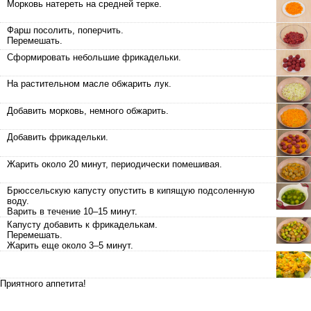
Морковь натереть на средней терке.
Фарш посолить, поперчить.
Перемешать.
Сформировать небольшие фрикадельки.
На растительном масле обжарить лук.
Добавить морковь, немного обжарить.
Добавить фрикадельки.
Жарить около 20 минут, периодически помешивая.
Брюссельскую капусту опустить в кипящую подсоленную
воду.
Варить в течение 10–15 минут.
Капусту добавить к фрикаделькам.
Перемешать.
Жарить еще около 3–5 минут.
Приятного аппетита!