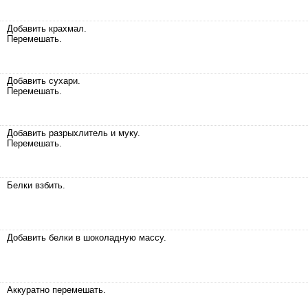
Добавить крахмал.
Перемешать.
Добавить сухари.
Перемешать.
Добавить разрыхлитель и муку.
Перемешать.
Белки взбить.
Добавить белки в шоколадную массу.
Аккуратно перемешать.