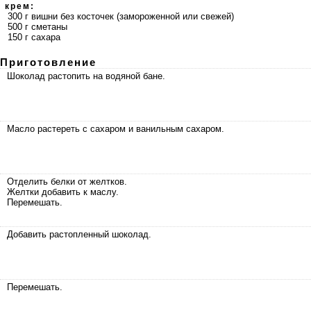
крем:
300 г вишни без косточек (замороженной или свежей)
500 г сметаны
150 г сахара
Приготовление
Шоколад растопить на водяной бане.
Масло растереть с сахаром и ванильным сахаром.
Отделить белки от желтков.
Желтки добавить к маслу.
Перемешать.
Добавить растопленный шоколад.
Перемешать.