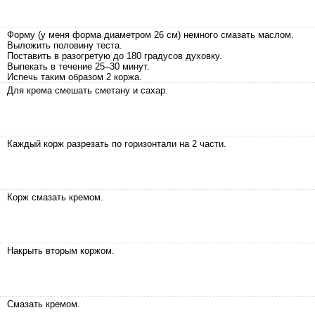
Форму (у меня форма диаметром 26 см) немного смазать маслом.
Выложить половину теста.
Поставить в разогретую до 180 градусов духовку.
Выпекать в течение 25–30 минут.
Испечь таким образом 2 коржа.
Для крема смешать сметану и сахар.
Каждый корж разрезать по горизонтали на 2 части.
Корж смазать кремом.
Накрыть вторым коржом.
Смазать кремом.