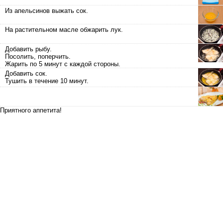
Из апельсинов выжать сок.
На растительном масле обжарить лук.
Добавить рыбу.
Посолить, поперчить.
Жарить по 5 минут с каждой стороны.
Добавить сок.
Тушить в течение 10 минут.
Приятного аппетита!