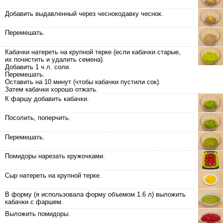
Добавить выдавленный через чеснокодавку чеснок.
Перемешать.
Кабачки натереть на крупной терке (если кабачки старые,
их почистить и удалить семена).
Добавить 1 ч.л. соли.
Перемешать.
Оставить на 10 минут (чтобы кабачки пустили сок).
Затем кабачки хорошо отжать.
К фаршу добавить кабачки.
Посолить, поперчить.
Перемешать.
Помидоры нарезать кружочками.
Сыр натереть на крупной терке.
В форму (я использовала форму объемом 1.6 л) выложить
кабачки с фаршем.
Выложить помидоры.