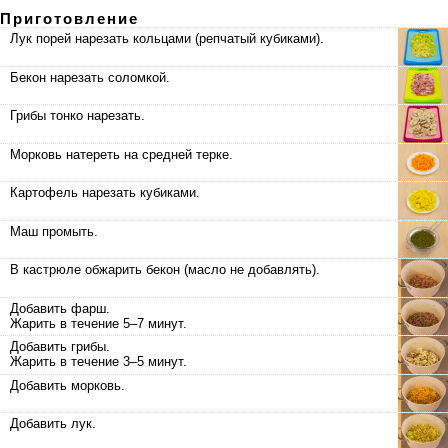
Приготовление
Лук порей нарезать кольцами (репчатый кубиками).
Бекон нарезать соломкой.
Грибы тонко нарезать.
Морковь натереть на средней терке.
Картофель нарезать кубиками.
Маш промыть.
В кастрюле обжарить бекон (масло не добавлять).
Добавить фарш.
Жарить в течение 5–7 минут.
Добавить грибы.
Жарить в течение 3–5 минут.
Добавить морковь.
Добавить лук.