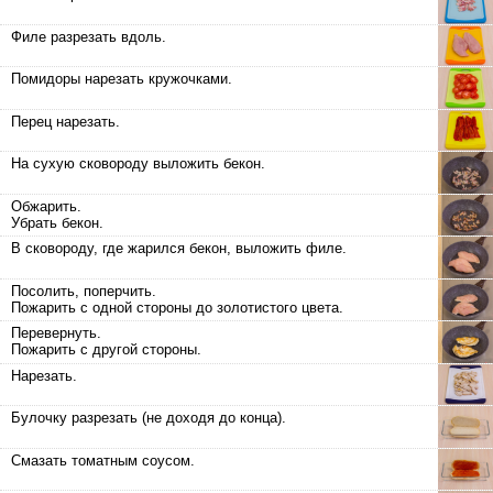
Филе разрезать вдоль.
Помидоры нарезать кружочками.
Перец нарезать.
На сухую сковороду выложить бекон.
Обжарить.
Убрать бекон.
В сковороду, где жарился бекон, выложить филе.
Посолить, поперчить.
Пожарить с одной стороны до золотистого цвета.
Перевернуть.
Пожарить с другой стороны.
Нарезать.
Булочку разрезать (не доходя до конца).
Смазать томатным соусом.