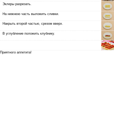
Эклеры разрезать.
На нижнюю часть выложить сливки.
Накрыть второй частью, срезом вверх.
В углубление положить клубнику.
Приятного аппетита!