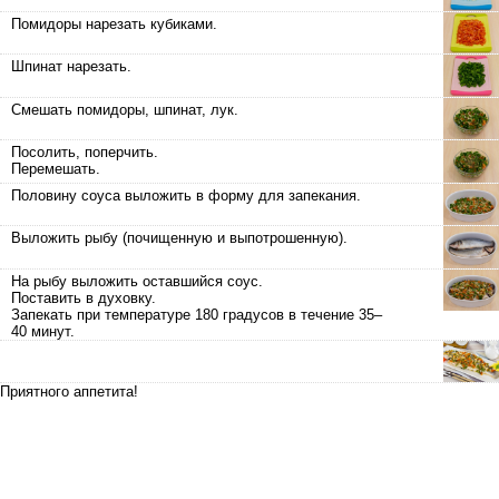
Помидоры нарезать кубиками.
Шпинат нарезать.
Смешать помидоры, шпинат, лук.
Посолить, поперчить.
Перемешать.
Половину соуса выложить в форму для запекания.
Выложить рыбу (почищенную и выпотрошенную).
На рыбу выложить оставшийся соус.
Поставить в духовку.
Запекать при температуре 180 градусов в течение 35–
40 минут.
Приятного аппетита!