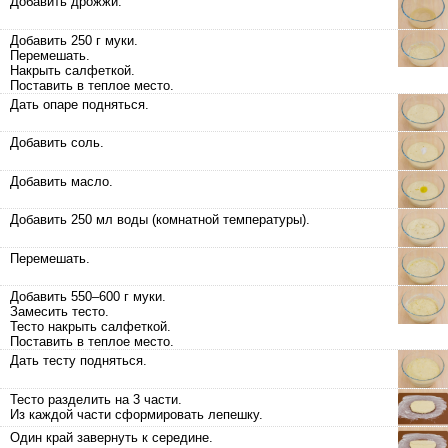
Добавить дрожжи.
Добавить 250 г муки.
Перемешать.
Накрыть салфеткой.
Поставить в теплое место.
Дать опаре подняться.
Добавить соль.
Добавить масло.
Добавить 250 мл воды (комнатной температуры).
Перемешать.
Добавить 550–600 г муки.
Замесить тесто.
Тесто накрыть салфеткой.
Поставить в теплое место.
Дать тесту подняться.
Тесто разделить на 3 части.
Из каждой части сформировать лепешку.
Один край завернуть к середине.