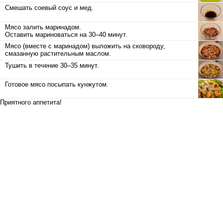
Смешать соевый соус и мед.
Мясо залить маринадом.
Оставить мариноваться на 30–40 минут.
Мясо (вместе с маринадом) выложить на сковороду,
смазанную растительным маслом.
Тушить в течение 30–35 минут.
Готовое мясо посыпать кунжутом.
Приятного аппетита!