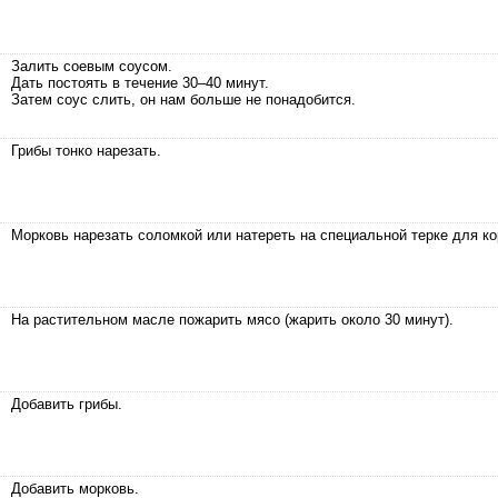
Залить соевым соусом.
Дать постоять в течение 30–40 минут.
Затем соус слить, он нам больше не понадобится.
Грибы тонко нарезать.
Морковь нарезать соломкой или натереть на специальной терке для ко
На растительном масле пожарить мясо (жарить около 30 минут).
Добавить грибы.
Добавить морковь.