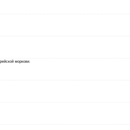
рейской моркови.