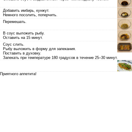
Добавить имбирь, кунжут.
Немного посолить, поперчить.
Перемешать.
В соус выложить рыбу.
Оставить на 15 минут.
Соус слить.
Рыбу выложить в форму для запекания.
Поставить в духовку.
Запекать при температуре 180 градусов в течение 25–30 минут.
Приятного аппетита!